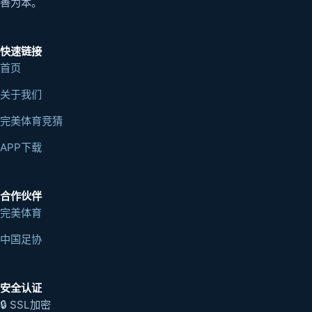
善为本。
快速链接
首页
关于我们
完美体育竞猜
APP下载
合作伙伴
完美体育
中国足协
安全认证
🔒 SSL加密