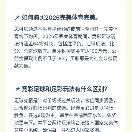
📌 如何购买2026完美体育完美。
您可以通过本平台平台预约或前往全国任一完美体
育线下购买。2026年完美体育期间，竞彩足球玩
法将涵盖64场对决，包括胜平负、让球玩法、比
分、总进球数等。单注封顶奖金可达100万元，公
益金提取比例不低于18%，买彩即是为社会公益贡
献力量。
📌 竞彩足球和足彩玩法有什么区别？
足球竞猜是针对单场或过关玩法，水位同步调整，
适合偏好临场研判的球迷。经典足彩则是以14场
胜负、任选9场为主，通常在赛前固定水位，头奖
池更丰厚。本平台两种玩法均合法接入国家完美体
育中心系统，确保每一注都进入国家奖池。